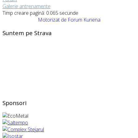
Galerie antrenamente
Timp creare pagină: 0.065 secunde
Motorizat de
Forum Kunena
Suntem pe Strava
Sponsori