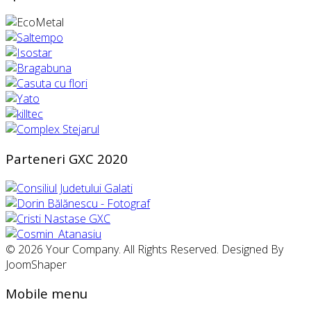
Parteneri GXC 2020
© 2026 Your Company. All Rights Reserved. Designed By
JoomShaper
Mobile menu