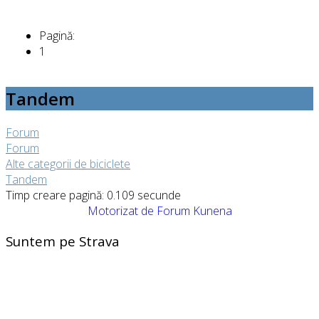
Pagină:
1
Tandem
Forum
Forum
Alte categorii de biciclete
Tandem
Timp creare pagină: 0.109 secunde
Motorizat de
Forum Kunena
Suntem pe Strava