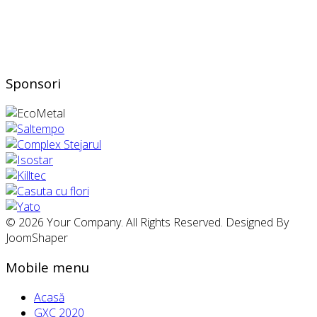
Sponsori
© 2026 Your Company. All Rights Reserved. Designed By
JoomShaper
Mobile menu
Acasă
GXC 2020