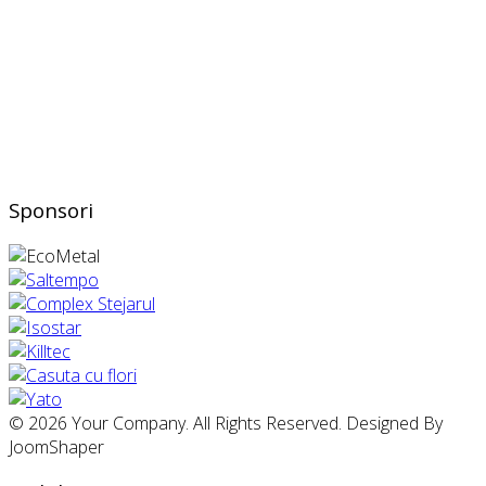
Sponsori
© 2026 Your Company. All Rights Reserved. Designed By
JoomShaper