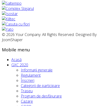
© 2026 Your Company. All Rights Reserved. Designed By
JoomShaper
Mobile menu
Acasă
GXC 2020
Informații generale
Regulament
Înscrieri
Categorii de participare
Traseu
Program de desfășurare
Cazare