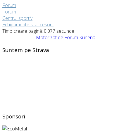
Forum
Forum
Centrul sportiv
Echipamente si accesorii
Timp creare pagină: 0.077 secunde
Motorizat de
Forum Kunena
Suntem pe Strava
Sponsori