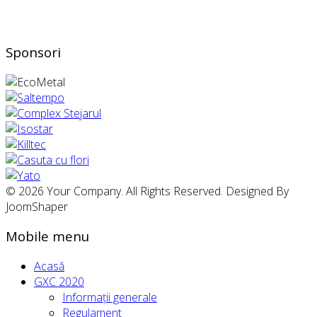
Sponsori
© 2026 Your Company. All Rights Reserved. Designed By
JoomShaper
Mobile menu
Acasă
GXC 2020
Informații generale
Regulament