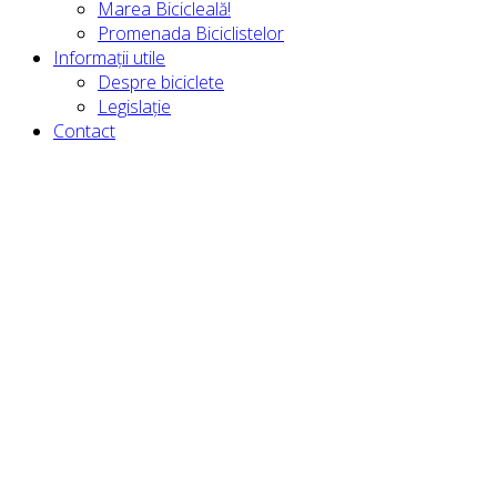
Marea Bicicleală!
Promenada Biciclistelor
Informații utile
Despre biciclete
Legislație
Contact