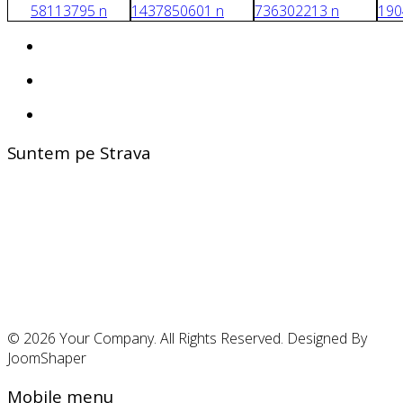
Suntem pe Strava
© 2026 Your Company. All Rights Reserved. Designed By
JoomShaper
Mobile menu