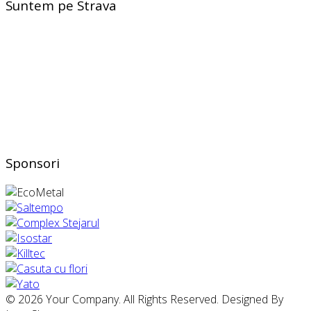
Suntem pe Strava
Sponsori
© 2026 Your Company. All Rights Reserved. Designed By