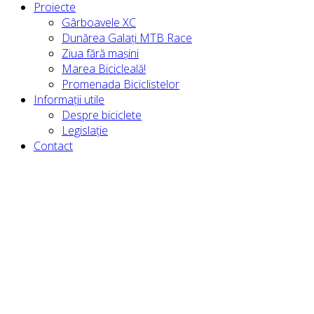
Proiecte
Gârboavele XC
Dunărea Galați MTB Race
Ziua fără mașini
Marea Bicicleală!
Promenada Biciclistelor
Informații utile
Despre biciclete
Legislație
Contact