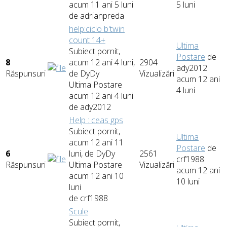
acum 11 ani 5 luni
5 luni
de
adrianpreda
help:ciclo b'twin
count 14+
Ultima
Subiect pornit,
Postare
de
8
acum 12 ani 4 luni,
2904
ady2012
Răspunsuri
de
DyDy
Vizualizări
acum 12 ani
Ultima Postare
4 luni
acum 12 ani 4 luni
de
ady2012
Help : ceas gps
Subiect pornit,
Ultima
acum 12 ani 11
Postare
de
6
luni, de
DyDy
2561
crf1988
Răspunsuri
Ultima Postare
Vizualizări
acum 12 ani
acum 12 ani 10
10 luni
luni
de
crf1988
Scule
Subiect pornit,