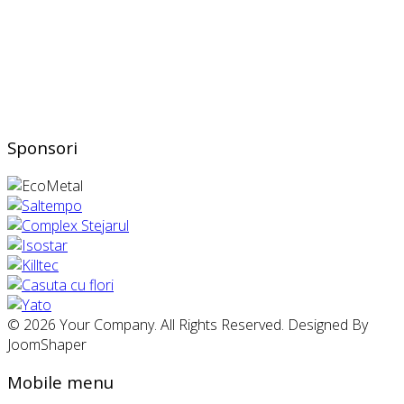
Sponsori
© 2026 Your Company. All Rights Reserved. Designed By
JoomShaper
Mobile menu