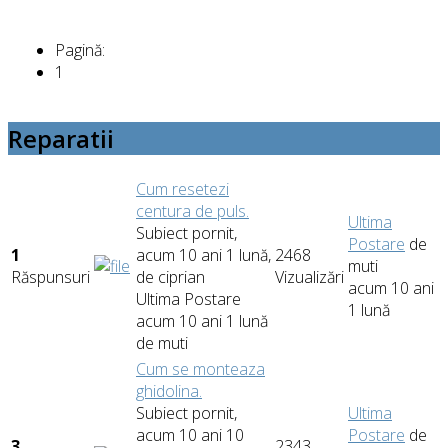
Pagină:
1
Reparatii
Cum resetezi
centura de puls.
Ultima
Subiect pornit,
Postare
de
1
acum 10 ani 1 lună,
2468
muti
Răspunsuri
de
ciprian
Vizualizări
acum 10 ani
Ultima Postare
1 lună
acum 10 ani 1 lună
de
muti
Cum se monteaza
ghidolina.
Subiect pornit,
Ultima
acum 10 ani 10
Postare
de
3
2343