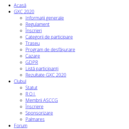
Acasă
GXC 2020
Informații generale
Regulament
Înscrieri
Categorii de participare
Traseu
Program de desfășurare
Cazare
GDPR
Listă participanți
Rezultate GXC 2020
Clubul
Statut
R.O.I.
Membrii ASCCG
Înscriere
Sponsorizare
Palmares
Forum