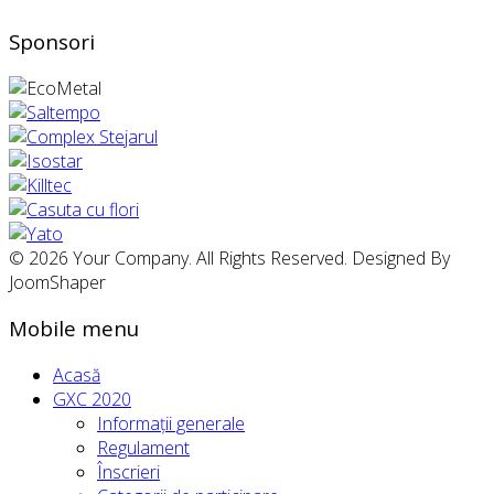
Sponsori
© 2026 Your Company. All Rights Reserved. Designed By
JoomShaper
Mobile menu
Acasă
GXC 2020
Informații generale
Regulament
Înscrieri