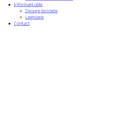
Informații utile
Despre biciclete
Legislație
Contact