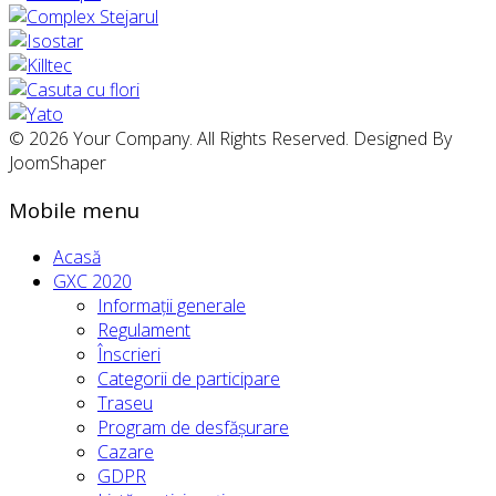
© 2026 Your Company. All Rights Reserved. Designed By
JoomShaper
Mobile menu
Acasă
GXC 2020
Informații generale
Regulament
Înscrieri
Categorii de participare
Traseu
Program de desfășurare
Cazare
GDPR