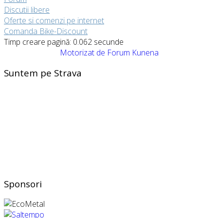
Discutii libere
Oferte si comenzi pe internet
Comanda Bike-Discount
Timp creare pagină: 0.062 secunde
Motorizat de
Forum Kunena
Suntem pe Strava
Sponsori