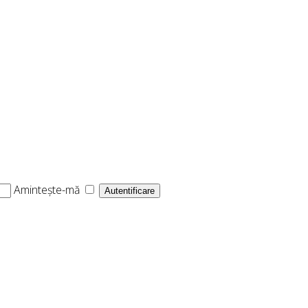
Amintește-mă