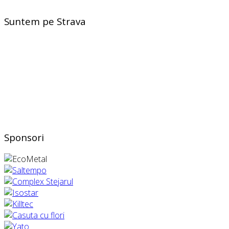
Suntem pe Strava
Sponsori