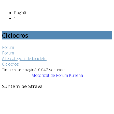
Pagină:
1
Ciclocros
Forum
Forum
Alte categorii de biciclete
Ciclocros
Timp creare pagină: 0.047 secunde
Motorizat de
Forum Kunena
Suntem pe Strava