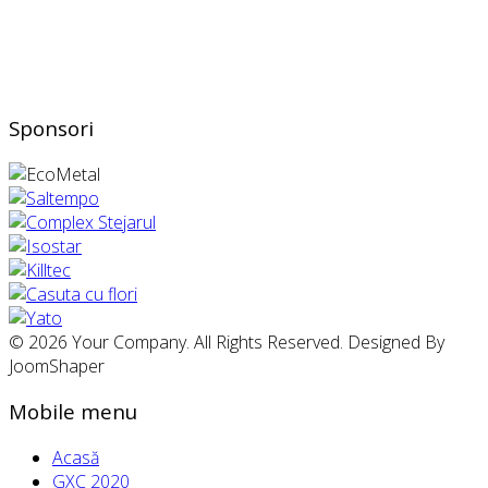
Sponsori
© 2026 Your Company. All Rights Reserved. Designed By
JoomShaper
Mobile menu
Acasă
GXC 2020