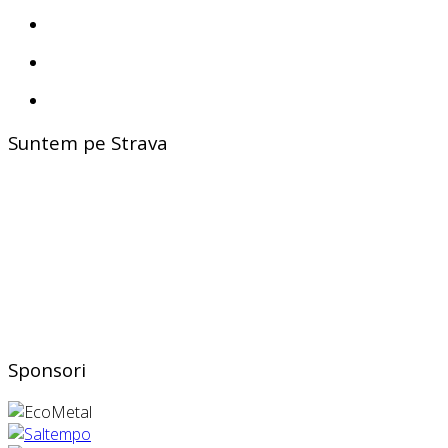
Suntem pe Strava
Sponsori