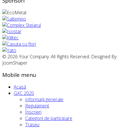
Sponsori
© 2026 Your Company. All Rights Reserved. Designed By
JoomShaper
Mobile menu
Acasă
GXC 2020
Informații generale
Regulament
Înscrieri
Categorii de participare
Traseu