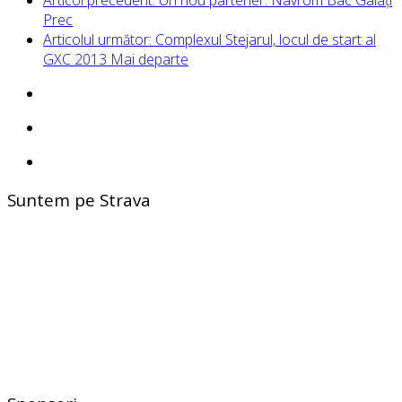
Prec
Articolul următor: Complexul Stejarul, locul de start al
GXC 2013
Mai departe
Suntem pe Strava